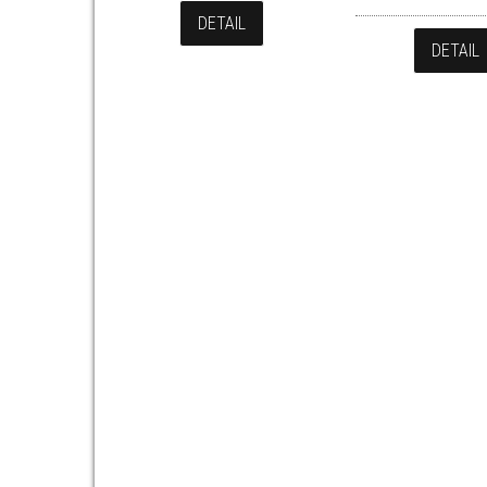
DETAIL
DETAIL