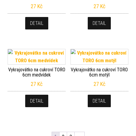
27
Kč
27
Kč
DETAIL
DETAIL
Vykrajovátko na cukroví TORO
Vykrajovátko na cukroví TORO
6cm medvídek
6cm motýl
27
Kč
27
Kč
DETAIL
DETAIL