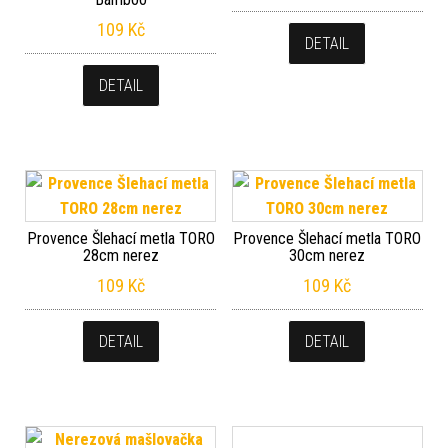
109
Kč
DETAIL
DETAIL
Provence Šlehací metla TORO
Provence Šlehací metla TORO
28cm nerez
30cm nerez
109
Kč
109
Kč
DETAIL
DETAIL